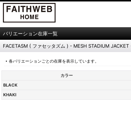
バリエーション在庫一覧
FACETASM ( ファセッタズム ) - MESH STADIUM JACKET (
各バリエーションごとの在庫を表示しています。
カラー
BLACK
KHAKI