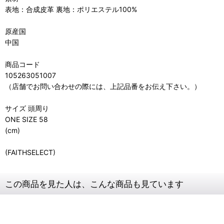
表地：合成皮革 裏地：ポリエステル100%
原産国
中国
商品コード
105263051007
（店舗でお問い合わせの際には、上記品番をお伝え下さい。）
サイズ 頭周り
ONE SIZE 58
(cm)
(FAITHSELECT)
この商品を見た人は、こんな商品も見ています