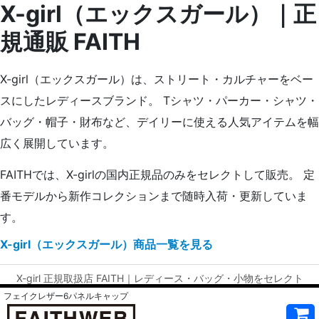
X-girl（エックスガール）｜正
規通販 FAITH
X-girl（エックスガール）は、ストリート・カルチャーをベー
スにしたレディースブランド。 Tシャツ・パーカー・シャツ・
バッグ・帽子・財布など、デイリーに使える人気アイテムを幅
広く展開しています。
FAITHでは、X-girlの国内正規品のみをセレクトして販売。 定
番モデルから新作コレクションまで随時入荷・更新していま
す。
X-girl（エックスガール）商品一覧を見る
X-girl 正規取扱店 FAITH｜レディース・バッグ・小物をセレクト
フェイクレザー6パネルキャップ