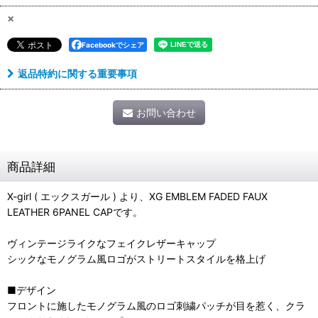
×
Facebookでシェア
返品特約に関する重要事項
お問い合わせ
商品詳細
X-girl ( エックスガール ) より、XG EMBLEM FADED FAUX
LEATHER 6PANEL CAPです。
ヴィンテージライクなフェイクレザーキャップ
シックなモノグラム風ロゴがストリートスタイルを格上げ
■デザイン
フロントに施したモノグラム風のロゴ刺繍パッチが目を惹く、クラ