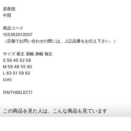
原産国
中国
商品コード
105263012007
（店舗でお問い合わせの際には、上記品番をお伝え下さい。）
サイズ 着丈 肩幅 身幅 袖丈
S 56 45 52 58
M 59 48 55 60
L 63 51 59 62
(cm)
(FAITHSELECT)
この商品を見た人は、こんな商品も見ています