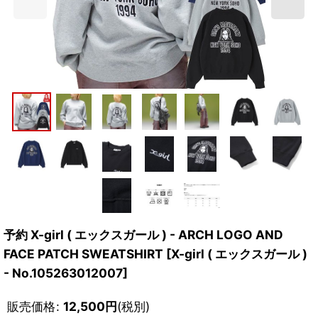
予約 X-girl ( エックスガール ) - ARCH LOGO AND
FACE PATCH SWEATSHIRT
[
X-girl ( エックスガール )
- No.105263012007
]
販売価格
:
12,500
円
(税別)