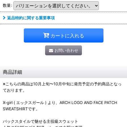
数量
:
返品特約に関する重要事項
カートに入れる
お問い合わせ
商品詳細
※こちらの商品は10月上旬〜10月中旬に発売予定の予約商品となっ
ております。
X-girl ( エックスガール ) より、ARCH LOGO AND FACE PATCH
SWEATSHIRTです。
バックスタイルで魅せる主役級スウェット