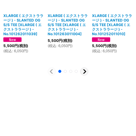
XLARGE ( エクストララ
XLARGE ( エクストララ
XLARGE ( エクストララ
ージ ) - SLANTED OG
ージ ) - SLANTED OG
ージ ) - SLANTED OG
S/S TEE
[
XLARGE ( エ
S/S TEE
[
XLARGE ( エ
S/S TEE
[
XLARGE ( エ
クストララージ ) -
クストララージ ) -
クストララージ ) -
No.101262011039
]
No.101263011004
]
No.101252011010
]
5,500
円
(税別)
(
税込
:
6,050
円
)
5,500
円
(税別)
5,500
円
(税別)
(
税込
:
6,050
円
)
(
税込
:
6,050
円
)