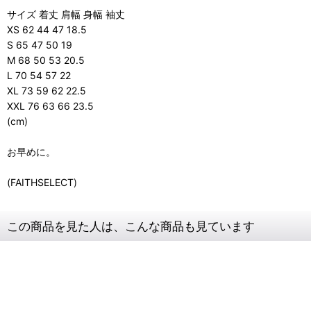
サイズ 着丈 肩幅 身幅 袖丈
XS 62 44 47 18.5
S 65 47 50 19
M 68 50 53 20.5
L 70 54 57 22
XL 73 59 62 22.5
XXL 76 63 66 23.5
(cm)
お早めに。
(FAITHSELECT)
この商品を見た人は、こんな商品も見ています