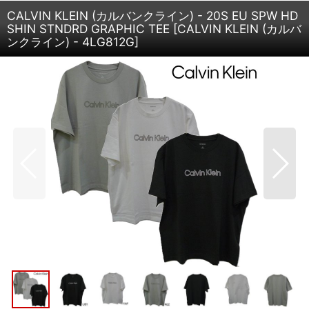
CALVIN KLEIN (カルバンクライン) - 20S EU SPW HD
SHIN STNDRD GRAPHIC TEE
[
CALVIN KLEIN (カルバ
ンクライン) - 4LG812G
]