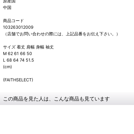
原産国
中国
商品コード
103263012009
（店舗でお問い合わせの際には、上記品番をお伝え下さい。）
サイズ 着丈 肩幅 身幅 袖丈
M 62 61 66 50
L 68 64 74 51.5
(cm)
(FAITHSELECT)
この商品を見た人は、こんな商品も見ています