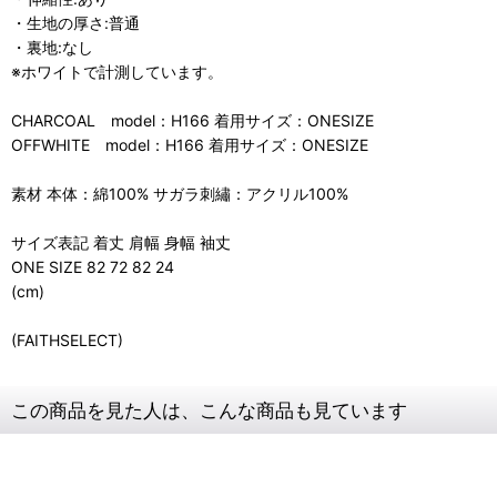
・生地の厚さ:普通
・裏地:なし
※ホワイトで計測しています。
CHARCOAL model：H166 着用サイズ：ONESIZE
OFFWHITE model：H166 着用サイズ：ONESIZE
素材 本体：綿100% サガラ刺繡：アクリル100%
サイズ表記 着丈 肩幅 身幅 袖丈
ONE SIZE 82 72 82 24
(cm)
(FAITHSELECT)
この商品を見た人は、こんな商品も見ています