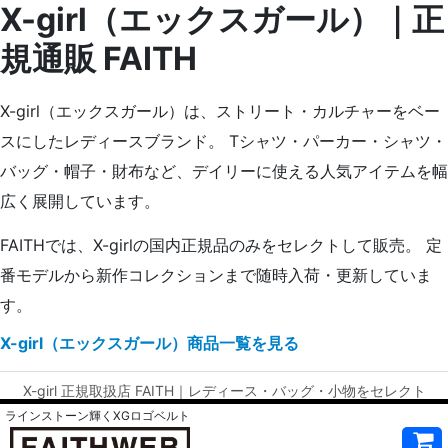
X-girl（エックスガール）｜正
規通販 FAITH
X-girl（エックスガール）は、ストリート・カルチャーをベー
スにしたレディースブランド。 Tシャツ・パーカー・シャツ・
バッグ・帽子・財布など、デイリーに使える人気アイテムを幅
広く展開しています。
FAITHでは、X-girlの国内正規品のみをセレクトして販売。 定
番モデルから新作コレクションまで随時入荷・更新していま
す。
X-girl（エックスガール）商品一覧を見る
X-girl 正規取扱店 FAITH｜レディース・バッグ・小物をセレクト
ラインストーン輝くXGロゴベルト