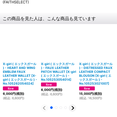
(FAITHSELECT)
この商品を見た人は、こんな商品も見ています
X-girl ( エックスガール
X-girl ( エックスガール
X-girl ( エックスガール
) - HEART AND WING
) - FAUX LEATHER
) - DISTRESSED FAUX
EMBLEM FAUX
PATCH WALLET
[
X-girl
LEATHER COMPACT
LEATHER WALLET
[
X-
( エックスガール ) -
BLOUSON
[
X-girl ( エ
girl ( エックスガール ) -
No.105253054014
]
ックスガール ) -
No.105262054024
]
No.105253021007
]
6,000
円
(税別)
6,000
円
(税別)
15,000
円
(税別)
(
税込
:
6,600
円
)
(
税込
:
6,600
円
)
(
税込
:
16,500
円
)