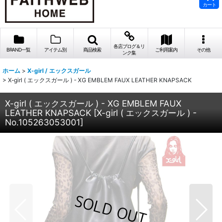
カート
各店ブログ＆リ
BRAND一覧
アイテム別
商品検索
ご利用案内
その他
ンク集
ホーム
>
X-girl / エックスガール
>
X-girl ( エックスガール ) - XG EMBLEM FAUX LEATHER KNAPSACK
X-girl ( エックスガール ) - XG EMBLEM FAUX
LEATHER KNAPSACK
[
X-girl ( エックスガール ) -
No.105263053001
]