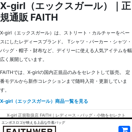
X-girl（エックスガール）｜正
規通販 FAITH
X-girl（エックスガール）は、ストリート・カルチャーをベー
スにしたレディースブランド。 Tシャツ・パーカー・シャツ・
バッグ・帽子・財布など、デイリーに使える人気アイテムを幅
広く展開しています。
FAITHでは、X-girlの国内正規品のみをセレクトして販売。 定
番モデルから新作コレクションまで随時入荷・更新していま
す。
X-girl（エックスガール）商品一覧を見る
X-girl 正規取扱店 FAITH｜レディース・バッグ・小物をセレクト
エンボスロゴが映える上品な巾着バッグ