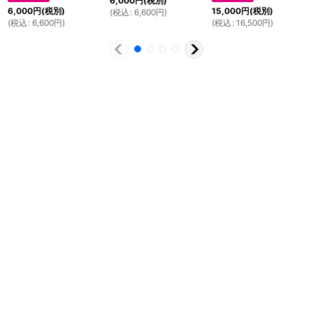
6,000
円
(税別)
6,000
円
(税別)
15,000
円
(税別)
(
税込
:
6,600
円
)
(
税込
:
6,600
円
)
(
税込
:
16,500
円
)