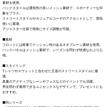
素材を使用。
バックスタイルは通気性の良いメッシュ素材で、スポーティーな印
象をプラス。
ストリートスタイルやカジュアルコーデのアクセントとして、普段
使いに最適。
アジャスター仕様で簡単にサイズ調整が可能。
■素材
フロントには軽量でクッション性のあるネオプレーン素材を使用。
バックパネルはメッシュ素材で、シーズンを問わず快適なかぶり心
地。
■スタイリング
Tシャツやスウェットと合わせた王道のストリートスタイルに最
適。
真夏のアクティブなシーンやフェスなどのイベントでも活躍。
男女問わず着用できるユニセックスなデザインで、プレゼントにも
おすすめ。
■同シリーズ