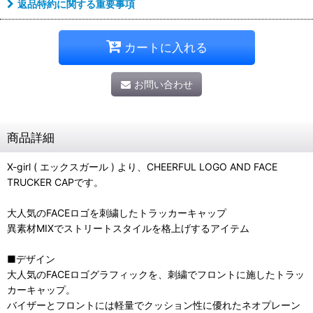
返品特約に関する重要事項
カートに入れる
お問い合わせ
商品詳細
X-girl ( エックスガール ) より、CHEERFUL LOGO AND FACE
TRUCKER CAPです。
大人気のFACEロゴを刺繍したトラッカーキャップ
異素材MIXでストリートスタイルを格上げするアイテム
■デザイン
大人気のFACEロゴグラフィックを、刺繍でフロントに施したトラッ
カーキャップ。
バイザーとフロントには軽量でクッション性に優れたネオプレーン