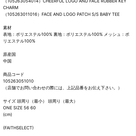
（105263054014）CHEERFUL LOGO AND FACE RUBBER KEY
CHARM
（105263011016）FACE AND LOGO PATCH S/S BABY TEE
素材
表地：ポリエステル100% 裏地：ポリエステル100% メッシュ：ポ
リエステル100%
原産国
中国
商品コード
105263051010
（店舗でお問い合わせの際には、上記品番をお伝え下さい。）
サイズ 頭周り（最小） 頭周り（最大）
ONE SIZE 56 60
(cm)
(FAITHSELECT)