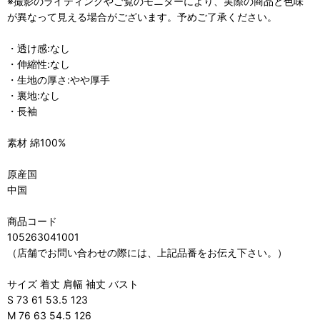
※撮影のライティングやご覧のモニターにより、実際の商品と色味
が異なって見える場合がございます。予めご了承ください。
・透け感:なし
・伸縮性:なし
・生地の厚さ:やや厚手
・裏地:なし
・長袖
素材 綿100%
原産国
中国
商品コード
105263041001
（店舗でお問い合わせの際には、上記品番をお伝え下さい。）
サイズ 着丈 肩幅 袖丈 バスト
S 73 61 53.5 123
M 76 63 54.5 126