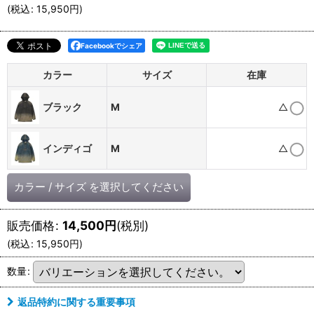
(
税込
:
15,950
円
)
Facebookでシェア
カラー
サイズ
在庫
ブラック
M
△
インディゴ
M
△
カラー
/
サイズ
を選択してください
販売価格
:
14,500
円
(税別)
(
税込
:
15,950
円
)
数量
:
返品特約に関する重要事項