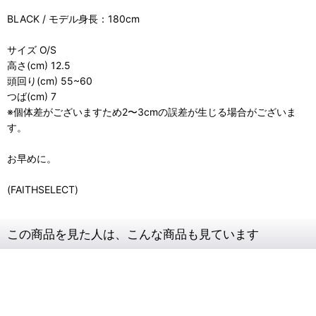
BLACK / モデル身長：180cm
サイズ O/S
高さ(cm) 12.5
頭回り(cm) 55~60
つば(cm) 7
※個体差がございますため2〜3cmの誤差が生じる場合がございま
す。
お早めに。
(FAITHSELECT)
この商品を見た人は、こんな商品も見ています