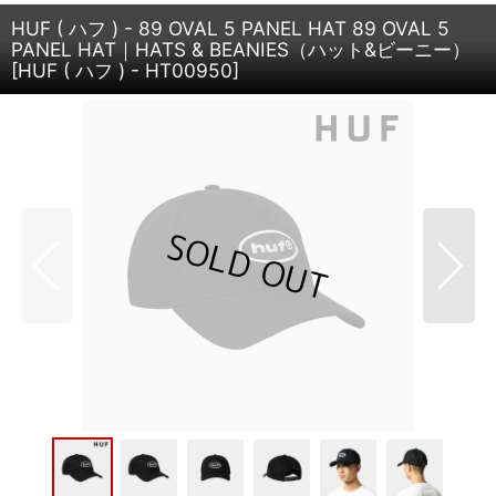
HUF ( ハフ ) - 89 OVAL 5 PANEL HAT 89 OVAL 5
PANEL HAT｜HATS & BEANIES（ハット&ビーニー）
[
HUF ( ハフ ) - HT00950
]