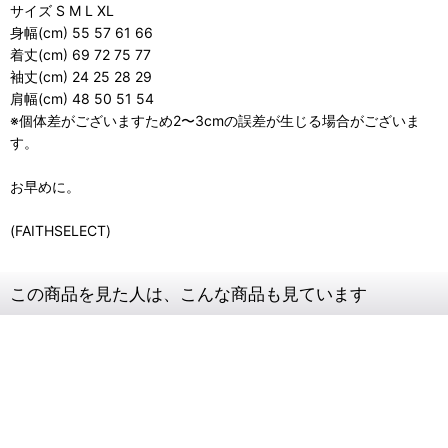
サイズ S M L XL
身幅(cm) 55 57 61 66
着丈(cm) 69 72 75 77
袖丈(cm) 24 25 28 29
肩幅(cm) 48 50 51 54
※個体差がございますため2〜3cmの誤差が生じる場合がございま
す。
お早めに。
(FAITHSELECT)
この商品を見た人は、こんな商品も見ています