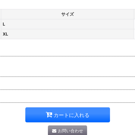
サイズ
L
XL
カートに入れる
お問い合わせ