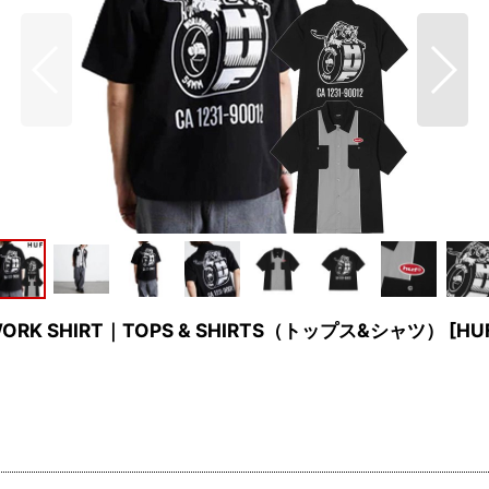
NE WORK SHIRT｜TOPS & SHIRTS（トップス&シャツ）
[
HUF