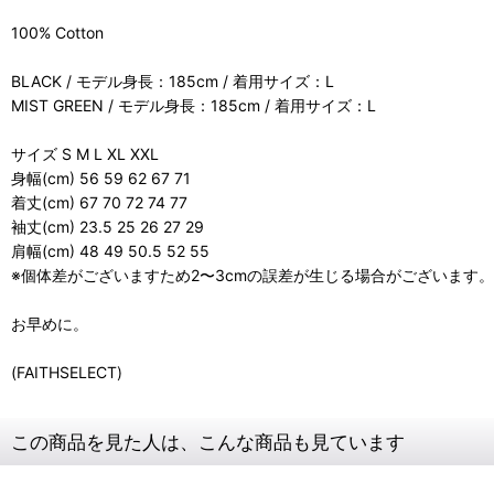
100% Cotton
BLACK / モデル身長：185cm / 着用サイズ：L
MIST GREEN / モデル身長：185cm / 着用サイズ：L
サイズ S M L XL XXL
身幅(cm) 56 59 62 67 71
着丈(cm) 67 70 72 74 77
袖丈(cm) 23.5 25 26 27 29
肩幅(cm) 48 49 50.5 52 55
※個体差がございますため2〜3cmの誤差が生じる場合がございます。
お早めに。
(FAITHSELECT)
この商品を見た人は、こんな商品も見ています