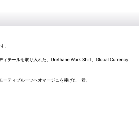
ます。
、Urethane Work Shirt、Global Currency
モーティブルーツへオマージュを捧げた一着。