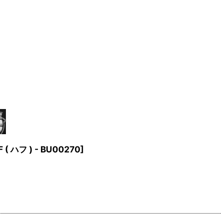
 ( ハフ ) - BU00270
]