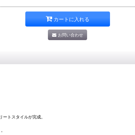
カートに入れる
お問い合わせ
リートスタイルが完成。
ト。