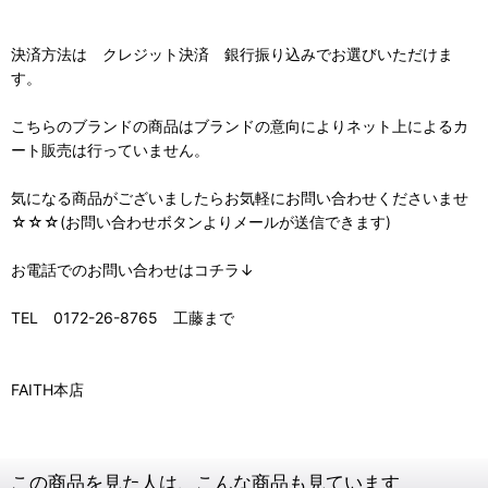
決済方法は クレジット決済 銀行振り込みでお選びいただけま
す。
こちらのブランドの商品はブランドの意向によりネット上によるカ
ート販売は行っていません。
気になる商品がございましたらお気軽にお問い合わせくださいませ
☆☆☆(お問い合わせボタンよりメールが送信できます)
お電話でのお問い合わせはコチラ↓
TEL 0172-26-8765 工藤まで
FAITH本店
この商品を見た人は、こんな商品も見ています