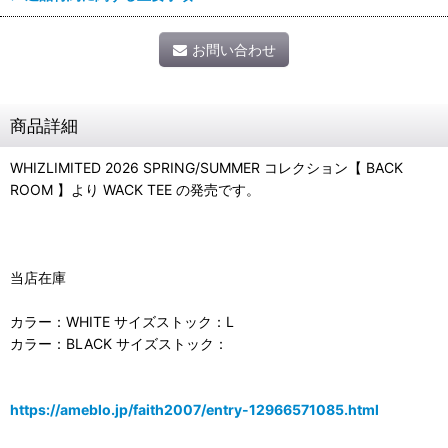
お問い合わせ
商品詳細
WHIZLIMITED 2026 SPRING/SUMMER コレクション【 BACK
ROOM 】より WACK TEE の発売です。
当店在庫
カラー：WHITE サイズストック：L
カラー：BLACK サイズストック：
https://ameblo.jp/faith2007/entry-12966571085.html