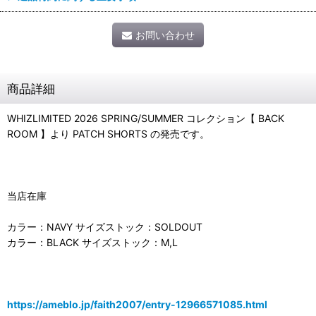
お問い合わせ
商品詳細
WHIZLIMITED 2026 SPRING/SUMMER コレクション【 BACK
ROOM 】より PATCH SHORTS の発売です。
当店在庫
カラー：NAVY サイズストック：SOLDOUT
カラー：BLACK サイズストック：M,L
https://ameblo.jp/faith2007/entry-12966571085.html