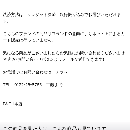
決済方法は クレジット決済 銀行振り込みでお選びいただけま
す。
こちらのブランドの商品はブランドの意向によりネット上によるカ
ート販売は行っていません。
気になる商品がございましたらお気軽にお問い合わせくださいませ
☆☆☆(お問い合わせボタンよりメールが送信できます)
お電話でのお問い合わせはコチラ↓
TEL 0172-26-8765 工藤まで
FAITH本店
この商品を見た人は、こんな商品も見ています