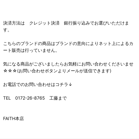
決済方法は クレジット決済 銀行振り込みでお選びいただけま
す。
こちらのブランドの商品はブランドの意向によりネット上によるカ
ート販売は行っていません。
気になる商品がございましたらお気軽にお問い合わせくださいませ
☆☆☆(お問い合わせボタンよりメールが送信できます)
お電話でのお問い合わせはコチラ↓
TEL 0172-26-8765 工藤まで
FAITH本店