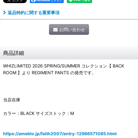
Facebookでシェア
返品特約に関する重要事項
お問い合わせ
商品詳細
WHIZLIMITED 2026 SPRING/SUMMER コレクション【 BACK
ROOM 】より REGIMENT PANTS の発売です。
当店在庫
カラー：BLACK サイズストック：M
https://ameblo.jp/faith2007/entry-12966571085.html