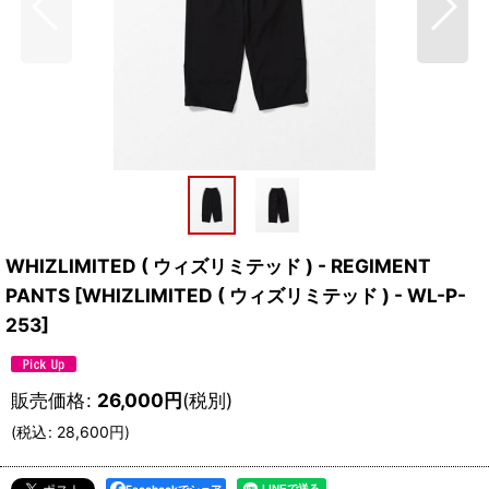
WHIZLIMITED ( ウィズリミテッド ) - REGIMENT
PANTS
[
WHIZLIMITED ( ウィズリミテッド ) - WL-P-
253
]
販売価格
:
26,000
円
(税別)
(
税込
:
28,600
円
)