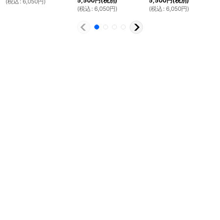
5,500
円
(税別)
5,500
円
(税別)
(
税込
:
6,050
円
)
(
税込
:
6,050
円
)
(
税込
:
6,050
円
)