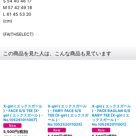
S 54 40 46 17
M 57 42 49 18
L 61 45 53 20
(cm)
(FAITHSELECT)
この商品を見た人は、こんな商品も見ています
X-girl ( エックスガール
X-girl ( エックスガール
X-girl ( エックスガール
) - FACE S/S TEE
[
X-
) - FAIRY FACE S/S
) - FACE RAGLAN S/S
girl ( エックスガール ) -
TEE
[
X-girl ( エックスガ
BABY TEE
[
X-girl ( エ
No.105261011007
]
ール ) -
ックスガール ) -
No.105252011025
]
No.105262011001
]
5,500
円
(税別)