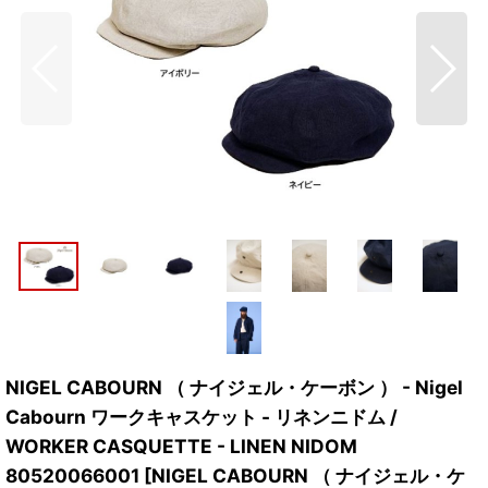
NIGEL CABOURN （ ナイジェル・ケーボン ） - Nigel
Cabourn ワークキャスケット - リネンニドム /
WORKER CASQUETTE - LINEN NIDOM
80520066001
[
NIGEL CABOURN （ ナイジェル・ケ