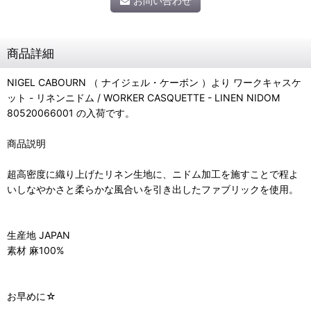
お問い合わせ
商品詳細
NIGEL CABOURN （ ナイジェル・ケーボン ）より ワークキャスケ
ット - リネンニドム / WORKER CASQUETTE - LINEN NIDOM
80520066001 の入荷です。
商品説明
超高密度に織り上げたリネン生地に、ニドム加工を施すことで程よ
いしなやかさと柔らかな風合いを引き出したファブリックを使用。
生産地 JAPAN
素材 麻100%
お早めに☆