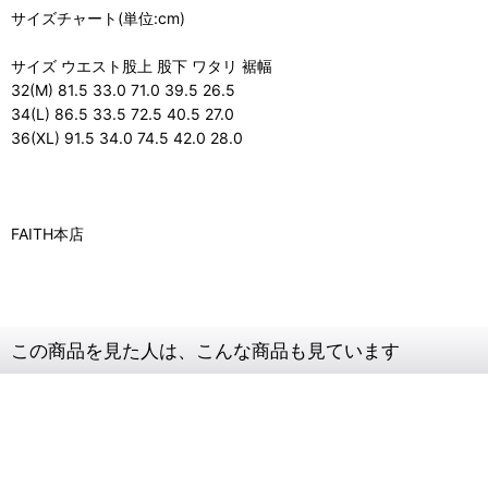
サイズチャート(単位:cm)
サイズ ウエスト股上 股下 ワタリ 裾幅
32(M) 81.5 33.0 71.0 39.5 26.5
34(L) 86.5 33.5 72.5 40.5 27.0
36(XL) 91.5 34.0 74.5 42.0 28.0
FAITH本店
この商品を見た人は、こんな商品も見ています