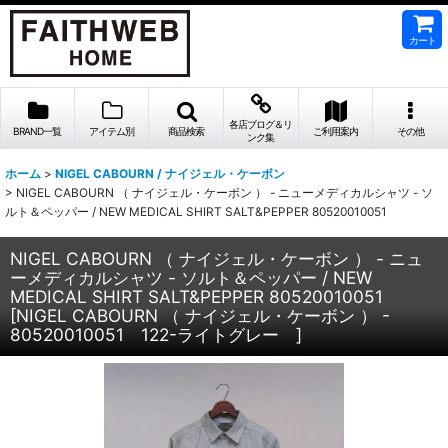
カート
各店ブログ＆リ
BRAND一覧
アイテム別
商品検索
ご利用案内
その他
ンク集
ホーム
>
NIGEL CABOURN / ナイジェル・ケーボン
>
NIGEL CABOURN （ ナイジェル・ケーボン ） - ニューメディカルシャツ - ソ
ルト＆ペッパー / NEW MEDICAL SHIRT SALT&PEPPER 80520010051
NIGEL CABOURN （ ナイジェル・ケーボン ） - ニュ
ーメディカルシャツ - ソルト＆ペッパー / NEW
MEDICAL SHIRT SALT&PEPPER 80520010051
[
NIGEL CABOURN （ ナイジェル・ケーボン ） -
80520010051 122-ライトグレー
]