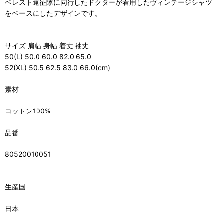
ベレスト遠征隊に同行したドクターが着用したヴィンテージシャツ
をベースにしたデザインです。
サイズ 肩幅 身幅 着丈 袖丈
50(L) 50.0 60.0 82.0 65.0
52(XL) 50.5 62.5 83.0 66.0(cm)
素材
コットン100%
品番
80520010051
生産国
日本