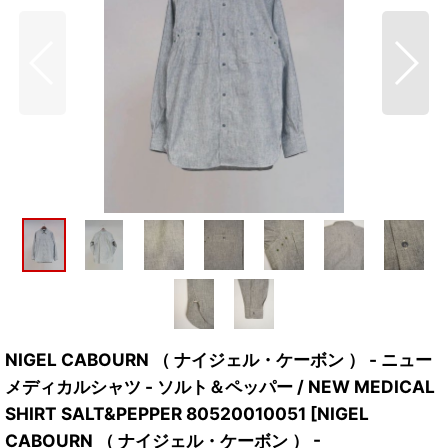
NIGEL CABOURN （ ナイジェル・ケーボン ） - ニュー
メディカルシャツ - ソルト＆ペッパー / NEW MEDICAL
SHIRT SALT&PEPPER 80520010051
[
NIGEL
CABOURN （ ナイジェル・ケーボン ） -