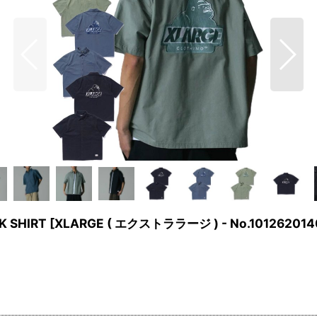
K SHIRT
[
XLARGE ( エクストララージ ) - No.101262014