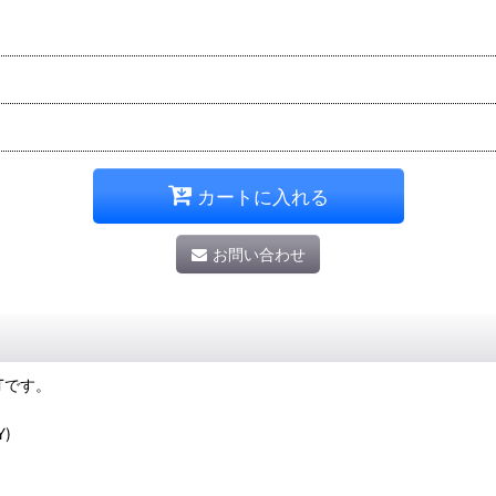
カートに入れる
お問い合わせ
RTです。
Y)