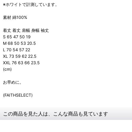
※ホワイトで計測しています。
素材 綿100%
着丈 着丈 肩幅 身幅 袖丈
S 65 47 50 19
M 68 50 53 20.5
L 70 54 57 22
XL 73 59 62 22.5
XXL 76 63 66 23.5
(cm)
お早めに。
(FAITHSELECT)
この商品を見た人は、こんな商品も見ています