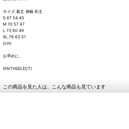
サイズ 着丈 身幅 裄丈
S 67 54 45
M 70 57 47
L 73 60 49
XL 76 63 51
(cm)
お早めに。
(FAITHSELECT)
この商品を見た人は、こんな商品も見ています