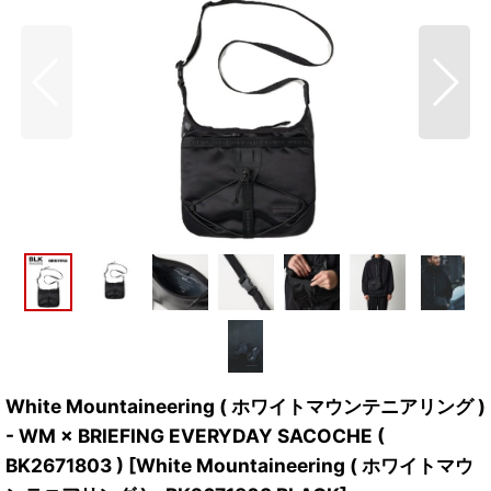
White Mountaineering ( ホワイトマウンテニアリング )
- WM × BRIEFING EVERYDAY SACOCHE (
BK2671803 )
[
White Mountaineering ( ホワイトマウ