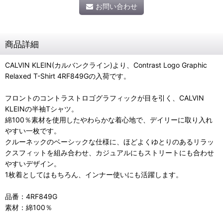
お問い合わせ
商品詳細
CALVIN KLEIN(カルバンクライン)より、Contrast Logo Graphic
Relaxed T-Shirt 4RF849Gの入荷です。
フロントのコントラストロゴグラフィックが目を引く、CALVIN
KLEINの半袖Tシャツ。
綿100％素材を使用したやわらかな着心地で、デイリーに取り入れ
やすい一枚です。
クルーネックのベーシックな仕様に、ほどよくゆとりのあるリラッ
クスフィットを組み合わせ、カジュアルにもストリートにも合わせ
やすいデザイン。
1枚着としてはもちろん、インナー使いにも活躍します。
品番：4RF849G
素材：綿100％