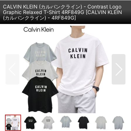
CALVIN KLEIN (カルバンクライン) - Contrast Logo
Graphic Relaxed T-Shirt 4RF849G
[
CALVIN KLEIN
(カルバンクライン) - 4RF849G
]