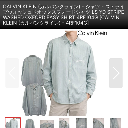
CALVIN KLEIN (カルバンクライン) - シャツ - ストライ
プウォッシュドオックスフォードシャツ LS YD STRIPE
WASHED OXFORD EASY SHIRT 4RF104G
[
CALVIN
KLEIN (カルバンクライン) - 4RF104G
]