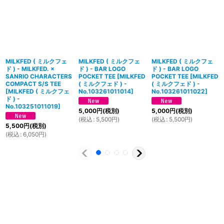
MILKFED ( ミルクフェ
MILKFED ( ミルクフェ
MILKFED ( ミルクフェ
ド ) - MILKFED. ×
ド ) - BAR LOGO
ド ) - BAR LOGO
SANRIO CHARACTERS
POCKET TEE
[
MILKFED
POCKET TEE
[
MILKFED
COMPACT S/S TEE
( ミルクフェド ) -
( ミルクフェド ) -
[
MILKFED ( ミルクフェ
No.103261011014
]
No.103261011022
]
ド ) -
No.103251011019
]
5,000
円
(税別)
5,000
円
(税別)
(
税込
:
5,500
円
)
(
税込
:
5,500
円
)
5,500
円
(税別)
(
税込
:
6,050
円
)