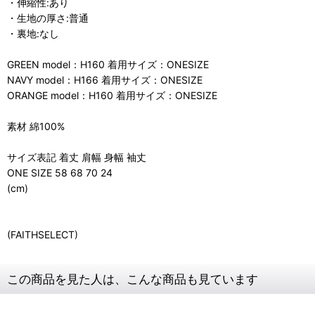
・伸縮性:あり
・生地の厚さ:普通
・裏地:なし
GREEN model：H160 着用サイズ：ONESIZE
NAVY model：H166 着用サイズ：ONESIZE
ORANGE model：H160 着用サイズ：ONESIZE
素材 綿100%
サイズ表記 着丈 肩幅 身幅 袖丈
ONE SIZE 58 68 70 24
(cm)
(FAITHSELECT)
この商品を見た人は、こんな商品も見ています