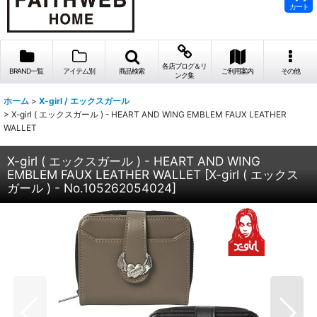
カート
各店ブログ＆リ
BRAND一覧
アイテム別
商品検索
ご利用案内
その他
ンク集
ホーム
>
X-girl / エックスガール
>
X-girl ( エックスガール ) - HEART AND WING EMBLEM FAUX LEATHER
WALLET
X-girl ( エックスガール ) - HEART AND WING
EMBLEM FAUX LEATHER WALLET
[
X-girl ( エックス
ガール ) - No.105262054024
]