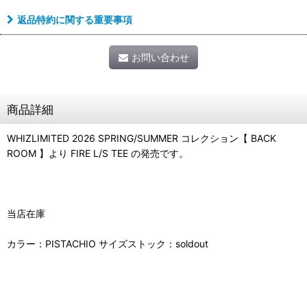
返品特約に関する重要事項
お問い合わせ
商品詳細
WHIZLIMITED 2026 SPRING/SUMMER コレクション【 BACK
ROOM 】より FIRE L/S TEE の発売です。
当店在庫
カラー：PISTACHIO サイズストック：soldout