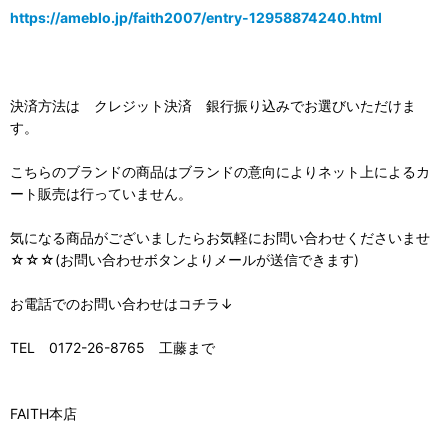
https://ameblo.jp/faith2007/entry-12958874240.html
決済方法は クレジット決済 銀行振り込みでお選びいただけま
す。
こちらのブランドの商品はブランドの意向によりネット上によるカ
ート販売は行っていません。
気になる商品がございましたらお気軽にお問い合わせくださいませ
☆☆☆(お問い合わせボタンよりメールが送信できます)
お電話でのお問い合わせはコチラ↓
TEL 0172-26-8765 工藤まで
FAITH本店