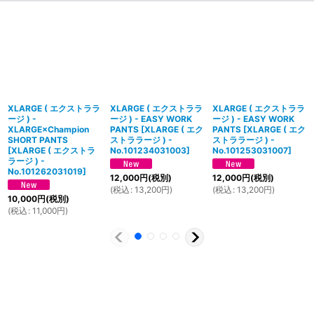
XLARGE ( エクストララ
XLARGE ( エクストララ
XLARGE ( エクストララ
ージ ) -
ージ ) - EASY WORK
ージ ) - EASY WORK
XLARGE×Champion
PANTS
[
XLARGE ( エク
PANTS
[
XLARGE ( エク
SHORT PANTS
ストララージ ) -
ストララージ ) -
[
XLARGE ( エクストラ
No.101234031003
]
No.101253031007
]
ラージ ) -
No.101262031019
]
12,000
円
(税別)
12,000
円
(税別)
(
税込
:
13,200
円
)
(
税込
:
13,200
円
)
10,000
円
(税別)
(
税込
:
11,000
円
)