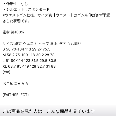
・伸縮性：なし
・シルエット：スタンダード
※ウエストゴム仕様。サイズ表【ウエスト】はゴムを伸ばさず平置
きした状態です。
素材 綿100%
サイズ 総丈 ウエスト ヒップ 股上 股下 もも周り
S 56 70-104 113 29 27 75.5
M 58.2 75-109 118 30.2 28 78
L 61 80-114 123 31.5 29.5 80.5
XL 63.7 85-119 128 32.7 31 83
(cm)
お早めに☆☆☆
(FAITHSELECT)
この商品を見た人は、こんな商品も見ています