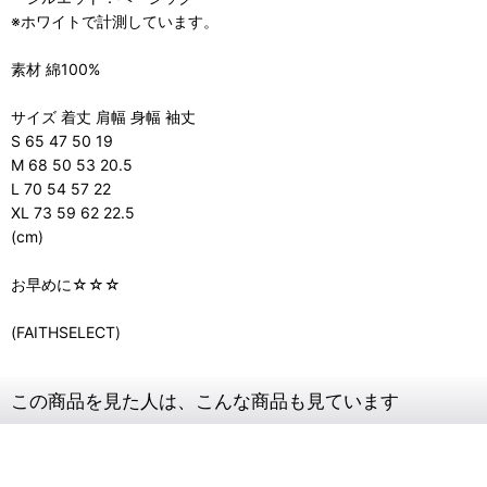
※ホワイトで計測しています。
素材 綿100%
サイズ 着丈 肩幅 身幅 袖丈
S 65 47 50 19
M 68 50 53 20.5
L 70 54 57 22
XL 73 59 62 22.5
(cm)
お早めに☆☆☆
(FAITHSELECT)
この商品を見た人は、こんな商品も見ています