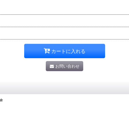
カートに入れる
お問い合わせ
☆☆