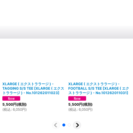
XLARGE ( エクストララージ ) -
XLARGE ( エクストララージ ) -
TAGGING S/S TEE
[
XLARGE ( エクス
FOOTBALL S/S TEE
[
XLARGE ( エク
トララージ ) - No.101262011023
]
ストララージ ) - No.101262011031
]
5,500
円
(税別)
5,500
円
(税別)
(
税込
:
6,050
円
)
(
税込
:
6,050
円
)