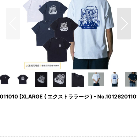
011010
[
XLARGE ( エクストララージ ) - No.1012620110