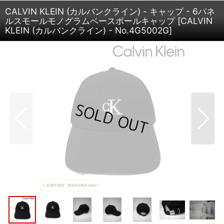
CALVIN KLEIN (カルバンクライン) - キャップ - 6パネ
ルスモールモノグラムベースボールキャップ
[
CALVIN
KLEIN (カルバンクライン) - No.4G5002G
]