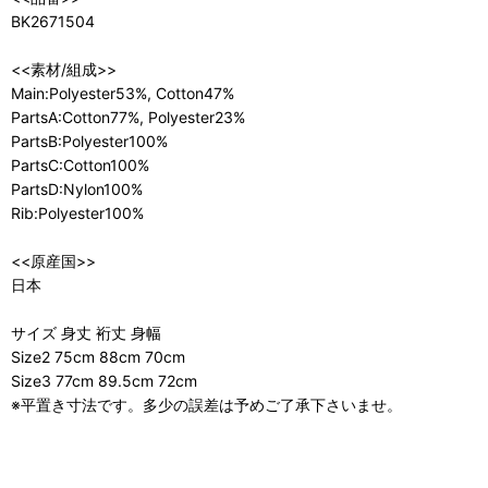
BK2671504
<<素材/組成>>
Main:Polyester53%, Cotton47%
PartsA:Cotton77%, Polyester23%
PartsB:Polyester100%
PartsC:Cotton100%
PartsD:Nylon100%
Rib:Polyester100%
<<原産国>>
日本
サイズ 身丈 裄丈 身幅
Size2 75cm 88cm 70cm
Size3 77cm 89.5cm 72cm
※平置き寸法です。多少の誤差は予めご了承下さいませ。