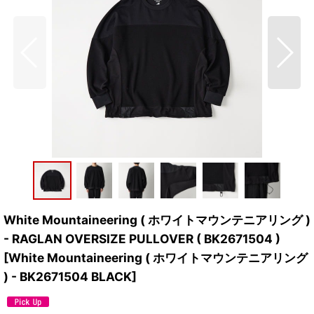
White Mountaineering ( ホワイトマウンテニアリング )
- RAGLAN OVERSIZE PULLOVER ( BK2671504 )
[
White Mountaineering ( ホワイトマウンテニアリング
) - BK2671504 BLACK
]