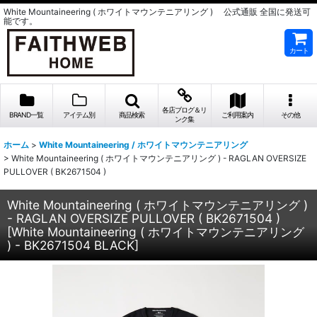
White Mountaineering ( ホワイトマウンテニアリング ) 公式通販 全国に発送可
能です。
カート
各店ブログ＆リ
BRAND一覧
アイテム別
商品検索
ご利用案内
その他
ンク集
ホーム
>
White Mountaineering / ホワイトマウンテニアリング
>
White Mountaineering ( ホワイトマウンテニアリング ) - RAGLAN OVERSIZE
PULLOVER ( BK2671504 )
White Mountaineering ( ホワイトマウンテニアリング )
- RAGLAN OVERSIZE PULLOVER ( BK2671504 )
[
White Mountaineering ( ホワイトマウンテニアリング
) - BK2671504 BLACK
]