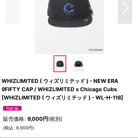
WHIZLIMITED ( ウィズリミテッド ) - NEW ERA
9FIFTY CAP / WHIZLIMITED x Chicago Cubs
[
WHIZLIMITED ( ウィズリミテッド ) - WL-H-118
]
販売価格
:
9,000
円
(税別)
(
税込
:
9,900
円
)