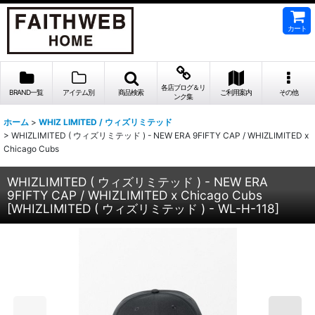
カート
各店ブログ＆リ
BRAND一覧
アイテム別
商品検索
ご利用案内
その他
ンク集
ホーム
>
WHIZ LIMITED / ウィズリミテッド
>
WHIZLIMITED ( ウィズリミテッド ) - NEW ERA 9FIFTY CAP / WHIZLIMITED x
Chicago Cubs
WHIZLIMITED ( ウィズリミテッド ) - NEW ERA
9FIFTY CAP / WHIZLIMITED x Chicago Cubs
[
WHIZLIMITED ( ウィズリミテッド ) - WL-H-118
]