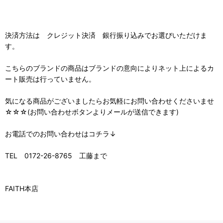
決済方法は クレジット決済 銀行振り込みでお選びいただけま
す。
こちらのブランドの商品はブランドの意向によりネット上によるカ
ート販売は行っていません。
気になる商品がございましたらお気軽にお問い合わせくださいませ
☆☆☆(お問い合わせボタンよりメールが送信できます)
お電話でのお問い合わせはコチラ↓
TEL 0172-26-8765 工藤まで
FAITH本店