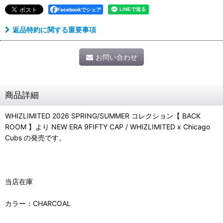
Facebookでシェア
返品特約に関する重要事項
お問い合わせ
商品詳細
WHIZLIMITED 2026 SPRING/SUMMER コレクション【 BACK
ROOM 】より NEW ERA 9FIFTY CAP / WHIZLIMITED x Chicago
Cubs の発売です。
当店在庫
カラー：CHARCOAL