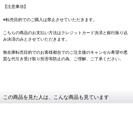
【注意事項】
※転売目的でのご購入は禁止させていただきます。
こちらの商品のお支払い方法はクレジットカード決済と銀行振り込
み決済のみとさせていただきます。
無在庫転売目的でのお客様都合でのご注文後のキャンセル希望や悪
質な代引き受け取り拒否等防止の為、ご理解、ご了承ください。
この商品を見た人は、こんな商品も見ています