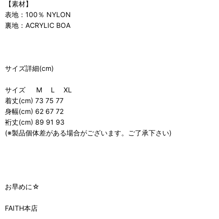
【素材】
表地：100％ NYLON
裏地：ACRYLIC BOA
サイズ詳細(cm)
サイズ M L XL
着丈(cm) 73 75 77
身幅(cm) 62 67 72
裄丈(cm) 89 91 93
(※製品個体差がある場合がございます。ご了承下さい)
お早めに☆
FAITH本店