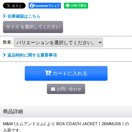
Facebookでシェア
在庫確認はこちら
サイズ
を選択してください
数量
:
返品特約に関する重要事項
カートに入れる
お問い合わせ
商品詳細
M&M (エムアンドエム) より BOA COACH JACKET ( 26MMJ06 ) の
入荷です。