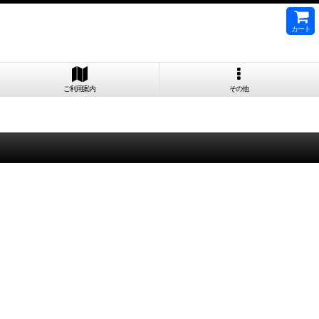
カート
ご利用案内
その他