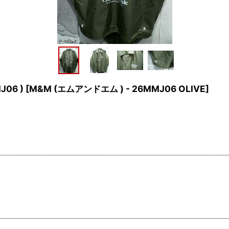
J06 )
[
M&M (エムアンドエム ) - 26MMJ06 OLIVE
]