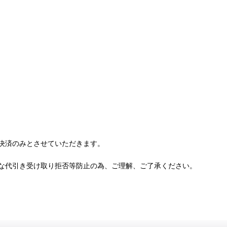
決済のみとさせていただきます。
な代引き受け取り拒否等防止の為、ご理解、ご了承ください。