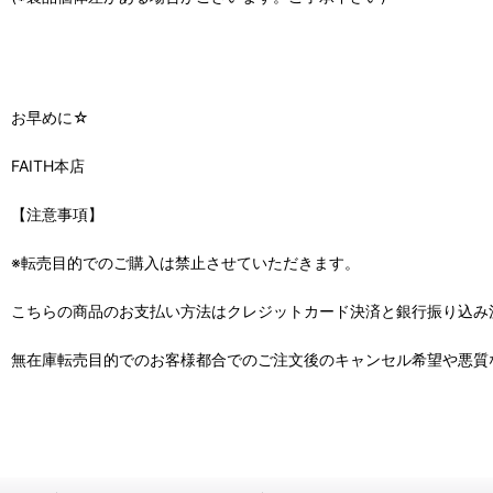
お早めに☆
FAITH本店
【注意事項】
※転売目的でのご購入は禁止させていただきます。
こちらの商品のお支払い方法はクレジットカード決済と銀行振り込み
無在庫転売目的でのお客様都合でのご注文後のキャンセル希望や悪質