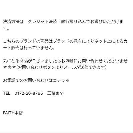
決済方法は クレジット決済 銀行振り込みでお選びいただけま
す。
こちらのブランドの商品はブランドの意向によりネット上によるカ
ート販売は行っていません。
気になる商品がございましたらお気軽にお問い合わせくださいませ
☆☆☆(お問い合わせボタンよりメールが送信できます)
お電話でのお問い合わせはコチラ↓
TEL 0172-26-8765 工藤まで
FAITH本店