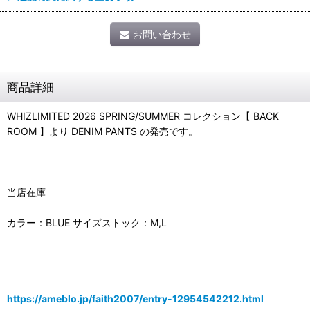
お問い合わせ
商品詳細
WHIZLIMITED 2026 SPRING/SUMMER コレクション【 BACK
ROOM 】より DENIM PANTS の発売です。
当店在庫
カラー：BLUE サイズストック：M,L
https://ameblo.jp/faith2007/entry-12954542212.html