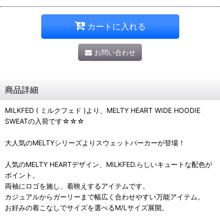
カートに入れる
お問い合わせ
商品詳細
MILKFED ( ミルクフェド )より、MELTY HEART WIDE HOODIE
SWEATの入荷です☆☆☆
大人気のMELTYシリーズよりスウェットパーカーが登場！
人気のMELTY HEARTデザイン、MILKFED.らしいキュートな配色が
ポイント。
両袖にロゴを施し、着映えするアイテムです。
カジュアルからガーリーまで幅広く合わせやすい万能アイテム。
お好みの着こなしでサイズを選べるM/Lサイズ展開。