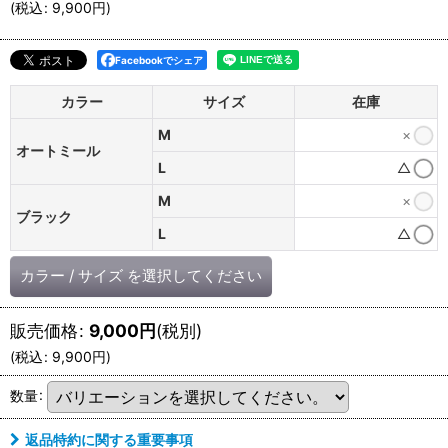
(
税込
:
9,900
円
)
Facebookでシェア
カラー
サイズ
在庫
M
×
オートミール
L
△
M
×
ブラック
L
△
カラー
/
サイズ
を選択してください
販売価格
:
9,000
円
(税別)
(
税込
:
9,900
円
)
数量
:
返品特約に関する重要事項