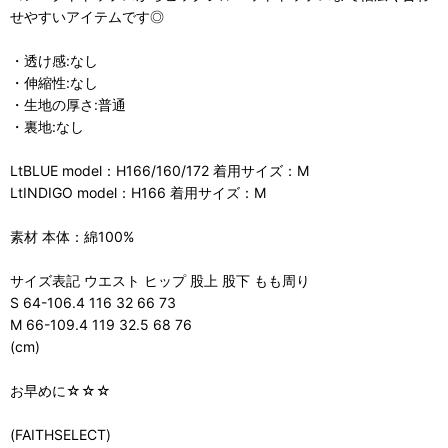
せやすいアイテムです◎
・透け感:なし
・伸縮性:なし
・生地の厚さ:普通
・裏地:なし
LtBLUE model：H166/160/172 着用サイズ：M
LtINDIGO model：H166 着用サイズ：M
素材 本体：綿100%
サイズ表記 ウエスト ヒップ 股上 股下 もも周り
S 64-106.4 116 32 66 73
M 66-109.4 119 32.5 68 76
(cm)
お早めに☆☆☆
(FAITHSELECT)