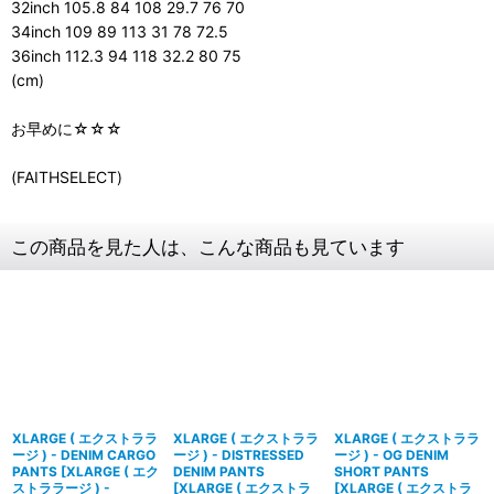
32inch 105.8 84 108 29.7 76 70
34inch 109 89 113 31 78 72.5
36inch 112.3 94 118 32.2 80 75
(cm)
お早めに☆☆☆
(FAITHSELECT)
この商品を見た人は、こんな商品も見ています
XLARGE ( エクストララ
XLARGE ( エクストララ
XLARGE ( エクストララ
ージ ) - DENIM CARGO
ージ ) - DISTRESSED
ージ ) - OG DENIM
PANTS
[
XLARGE ( エク
DENIM PANTS
SHORT PANTS
ストララージ ) -
[
XLARGE ( エクストラ
[
XLARGE ( エクストラ