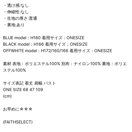
・透け感:なし
・伸縮性:なし
・生地の厚さ:普通
・裏地:あり
BLUE model：H160 着用サイズ：ONESIZE
BLACK model：H166 着用サイズ：ONESIZE
OFFWHITE model：H172/160/166 着用サイズ：ONESIZE
素材 表地：ポリエステル100% 別布：ナイロン100% 裏地：ポリエ
ステル100%
サイズ表記 着丈 肩幅 バスト
ONE SIZE 68 47 109
(cm)
お早めに☆☆☆
(FAITHSELECT)