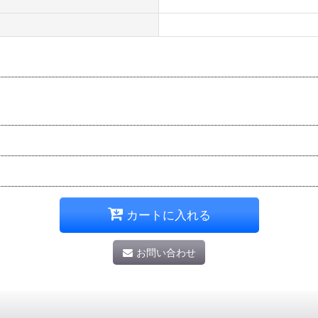
カートに入れる
お問い合わせ