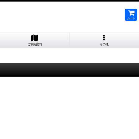
カート
ご利用案内
その他