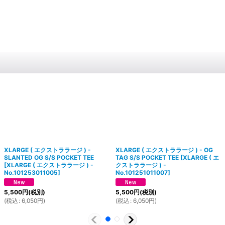
XLARGE ( エクストララージ ) -
XLARGE ( エクストララージ ) - OG
SLANTED OG S/S POCKET TEE
TAG S/S POCKET TEE
[
XLARGE ( エ
[
XLARGE ( エクストララージ ) -
クストララージ ) -
No.101253011005
]
No.101251011007
]
5,500
円
(税別)
5,500
円
(税別)
(
税込
:
6,050
円
)
(
税込
:
6,050
円
)