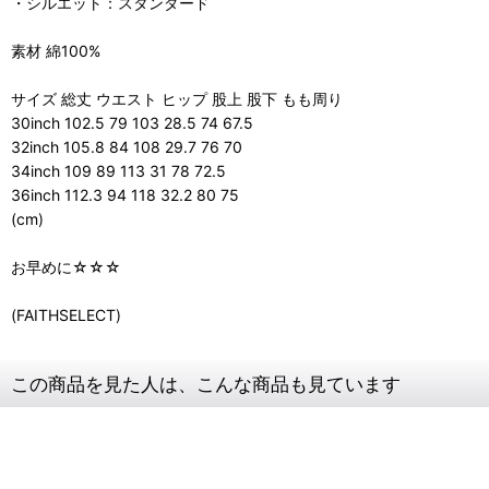
・シルエット：スタンダード
素材 綿100%
サイズ 総丈 ウエスト ヒップ 股上 股下 もも周り
30inch 102.5 79 103 28.5 74 67.5
32inch 105.8 84 108 29.7 76 70
34inch 109 89 113 31 78 72.5
36inch 112.3 94 118 32.2 80 75
(cm)
お早めに☆☆☆
(FAITHSELECT)
この商品を見た人は、こんな商品も見ています