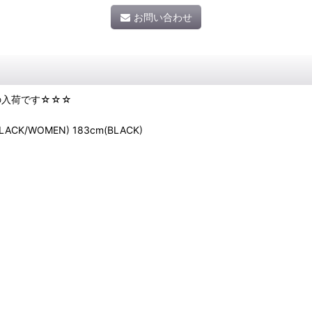
お問い合わせ
NTSの入荷です☆☆☆
LACK/WOMEN) 183cm(BLACK)