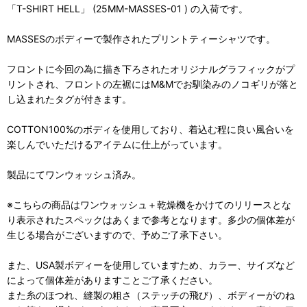
「T-SHIRT HELL」 (25MM-MASSES-01 ) の入荷です。
MASSESのボディーで製作されたプリントティーシャツです。
フロントに今回の為に描き下ろされたオリジナルグラフィックがプ
リントされ、フロントの左裾にはM&Mでお馴染みのノコギリが落と
し込まれたタグが付きます。
COTTON100%のボディを使用しており、着込む程に良い風合いを
楽しんでいただけるアイテムに仕上がっています。
製品にてワンウォッシュ済み。
※こちらの商品はワンウォッシュ＋乾燥機をかけてのリリースとな
り表示されたスペックはあくまで参考となります。多少の個体差が
生じる場合がございますので、予めご了承下さい。
また、USA製ボディーを使用していますため、カラー、サイズなど
によって個体差がありますことご了承ください。
また糸のほつれ、縫製の粗さ（ステッチの飛び）、ボディーがのね