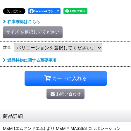
Facebookでシェア
在庫確認はこちら
サイズ
を選択してください
数量
:
返品特約に関する重要事項
カートに入れる
お問い合わせ
商品詳細
M&M (エムアンドエム) より M&M × MASSES コラボレーション