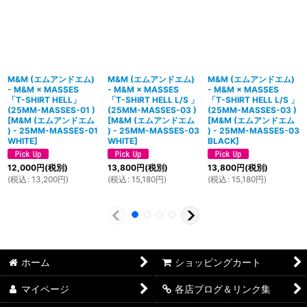
M&M (エムアンドエム)
M&M (エムアンドエム)
M&M (エムアンドエム)
- M&M × MASSES
- M&M × MASSES
- M&M × MASSES
「T-SHIRT HELL」
「T-SHIRT HELL L/S 」
「T-SHIRT HELL L/S 」
(25MM-MASSES-01 )
(25MM-MASSES-03 )
(25MM-MASSES-03 )
[
M&M (エムアンドエム
[
M&M (エムアンドエム
[
M&M (エムアンドエム
) - 25MM-MASSES-01
) - 25MM-MASSES-03
) - 25MM-MASSES-03
WHITE
]
WHITE
]
BLACK
]
12,000
円
(税別)
13,800
円
(税別)
13,800
円
(税別)
(
税込
:
13,200
円
)
(
税込
:
15,180
円
)
(
税込
:
15,180
円
)
ホーム
ショッピングカート
マイページ
各店ブログ＆リンク集