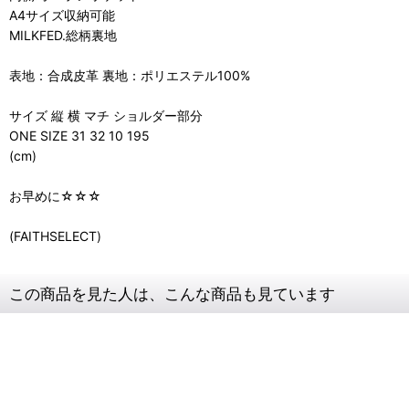
A4サイズ収納可能
MILKFED.総柄裏地
表地：合成皮革 裏地：ポリエステル100%
サイズ 縦 横 マチ ショルダー部分
ONE SIZE 31 32 10 195
(cm)
お早めに☆☆☆
(FAITHSELECT)
この商品を見た人は、こんな商品も見ています