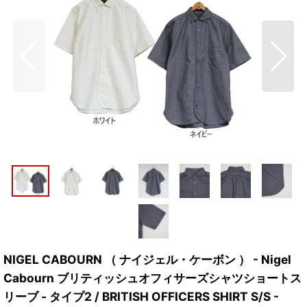
NIGEL CABOURN （ ナイジェル・ケーボン ） - Nigel
Cabourn ブリティッシュオフィサーズシャツショートス
リーブ - タイプ2 / BRITISH OFFICERS SHIRT S/S -