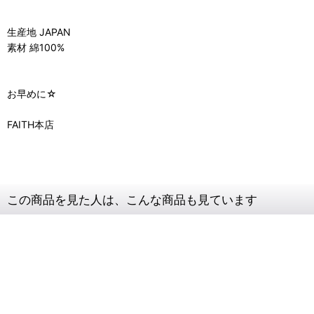
生産地 JAPAN
素材 綿100%
お早めに☆
FAITH本店
この商品を見た人は、こんな商品も見ています