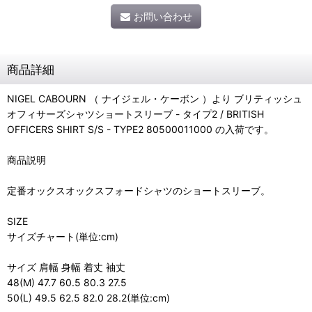
お問い合わせ
商品詳細
NIGEL CABOURN （ ナイジェル・ケーボン ）より ブリティッシュ
オフィサーズシャツショートスリーブ - タイプ2 / BRITISH
OFFICERS SHIRT S/S - TYPE2 80500011000 の入荷です。
商品説明
定番オックスオックスフォードシャツのショートスリーブ。
SIZE
サイズチャート(単位:cm)
サイズ 肩幅 身幅 着丈 袖丈
48(M) 47.7 60.5 80.3 27.5
50(L) 49.5 62.5 82.0 28.2(単位:cm)