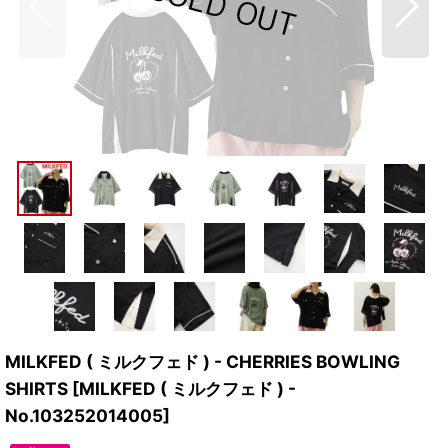
MILKFED ( ミルクフェド ) - CHERRIES BOWLING
SHIRTS
[
MILKFED ( ミルクフェド ) -
No.103252014005
]